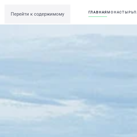
ГЛАВНАЯ
МОНАСТЫРЬ
П
Перейти к содержимому