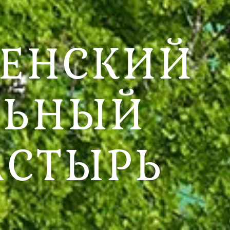
ЕНСКИЙ
ЛЬНЫЙ
АСТЫРЬ