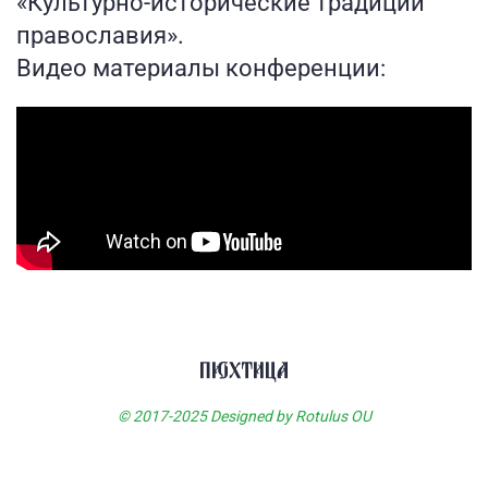
«Культурно-исторические традиции
православия».
Видео материалы конференции:
© 2017-2025 Designed by Rotulus OU