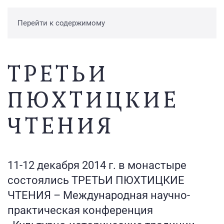
Перейти к содержимому
ТРЕТЬИ
ПЮХТИЦКИЕ
ЧТЕНИЯ
11-12 декабря 2014 г. в монастыре
состоялись ТРЕТЬИ ПЮХТИЦКИЕ
ЧТЕНИЯ – Международная научно-
практическая конференция