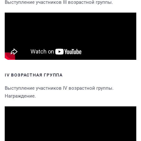
Выступление участников III возрастной группы.
IV ВОЗРАСТНАЯ ГРУППА
Выступление участников IV возрастной группы.
Награждение.