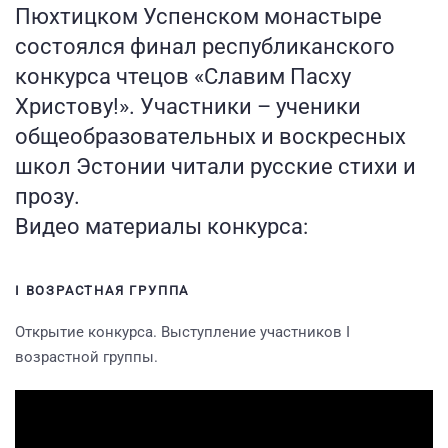
Пюхтицком Успенском монастыре
состоялся финал республиканского
конкурса чтецов «Славим Пасху
Христову!». Участники – ученики
общеобразовательных и воскресных
школ Эстонии читали русские стихи и
прозу.
Видео материалы конкурса:
I ВОЗРАСТНАЯ ГРУППА
Открытие конкурса. Выступление участников I
возрастной группы.