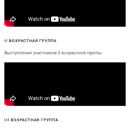
II ВОЗРАСТНАЯ ГРУППА
Выступление участников II возрастной группы.
III ВОЗРАСТНАЯ ГРУППА