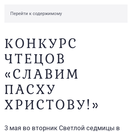
Перейти к содержимому
КОНКУРС
ЧТЕЦОВ
«СЛАВИМ
ПАСХУ
ХРИСТОВУ!»
3 мая во вторник Светлой седмицы в