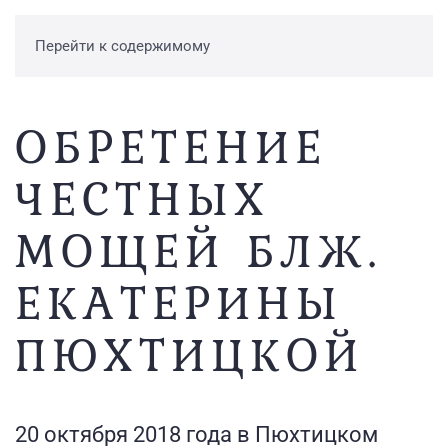
Перейти к содержимому
ОБРЕТЕНИЕ
ЧЕСТНЫХ
МОЩЕЙ БЛЖ.
ЕКАТЕРИНЫ
ПЮХТИЦКОЙ
20 октября 2018 года в Пюхтицком