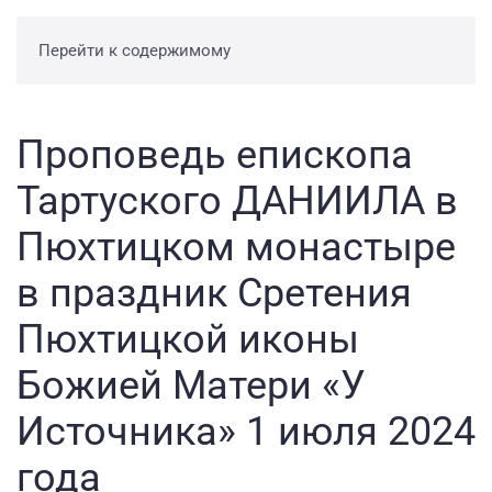
Перейти к содержимому
Проповедь епископа
Тартуского ДАНИИЛА в
Пюхтицком монастыре
в праздник Сретения
Пюхтицкой иконы
Божией Матери «У
Источника» 1 июля 2024
года