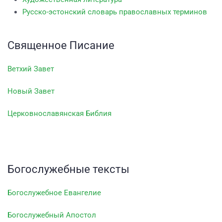
Русско-эстонский словарь православных терминов
Священное Писание
Ветхий Завет
Новый Завет
Церковнославянская Библия
Богослужебные тексты
Богослужебное Евангелие
Богослужебный Апостол