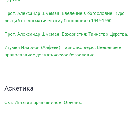
Церкви.
Прот. Александр Шмеман. Введение в богословие. Курс
лекций по догматическому богословию 1949-1950 гг.
Прот. Александр Шмеман. Евхаристия: Таинство Царства.
Игумен Иларион (Алфеев). Таинство веры. Введение в
православное догматическое богословие.
Аскетика
Свт. Игнатий Брянчанинов. Отечник.