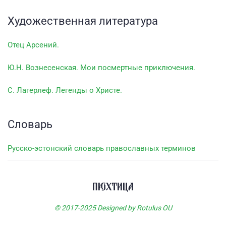
Художественная литература
Отец Арсений.
Ю.Н. Вознесенская. Мои посмертные приключения.
С. Лагерлеф. Легенды о Христе.
Словарь
Русско-эстонский словарь православных терминов
© 2017-2025 Designed by Rotulus OU