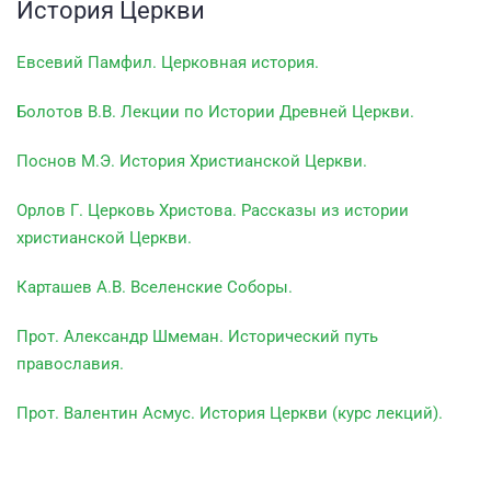
История Церкви
Евсевий Памфил. Церковная история.
Болотов В.В. Лекции по Истории Древней Церкви.
Поснов М.Э. История Христианской Церкви.
Орлов Г. Церковь Христова. Рассказы из истории
христианской Церкви.
Карташев А.В. Вселенские Соборы.
Прот. Александр Шмеман. Исторический путь
православия.
Прот. Валентин Асмус. История Церкви (курс лекций).