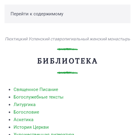
Перейти к содержимому
Пюхтицкий Успенский ставропигиальный женский монастырь
БИБЛИОТЕКА
Священное Писание
Богослужебные тексты
Литургика
Богословие
Аскетика
История Церкви
Художественная литература